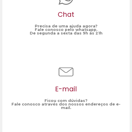
Chat
Precisa de uma ajuda agora?
Fale conosco pelo whatsapp.
De segunda a sexta das 9h às 21h
E-mail
Ficou com dúvidas?
Fale conosco através dos nossos endereços de e-
mail.