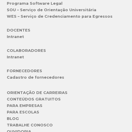
Programa Software Legal
SOU – Serviço de Orientação Universitária
WES – Serviço de Credenciamento para Egressos
DOCENTES
Intranet
COLABORADORES
Intranet
FORNECEDORES
Cadastro de fornecedores
ORIENTAÇÃO DE CARREIRAS
CONTEÚDOS GRATUITOS
PARA EMPRESAS
PARA ESCOLAS
BLOG
TRABALHE CONOSCO
OUVIDORIA