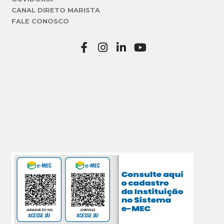
CANAL DIRETO MARISTA
FALE CONOSCO