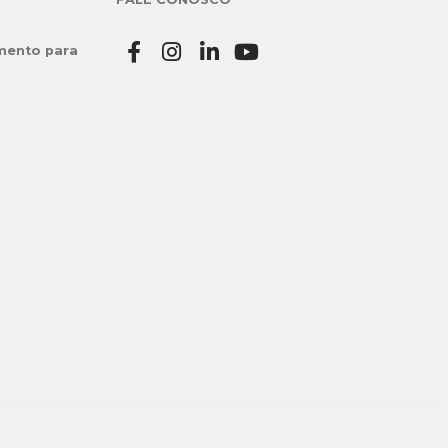
mento para