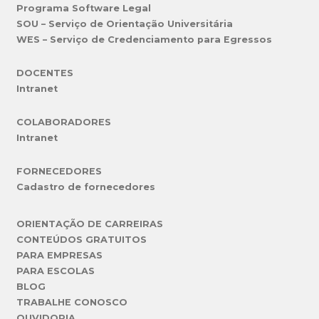
Programa Software Legal
SOU – Serviço de Orientação Universitária
WES – Serviço de Credenciamento para Egressos
DOCENTES
Intranet
COLABORADORES
Intranet
FORNECEDORES
Cadastro de fornecedores
ORIENTAÇÃO DE CARREIRAS
CONTEÚDOS GRATUITOS
PARA EMPRESAS
PARA ESCOLAS
BLOG
TRABALHE CONOSCO
OUVIDORIA