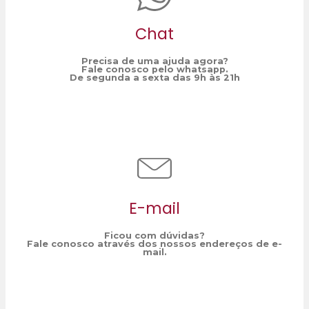
Chat
Precisa de uma ajuda agora?
Fale conosco pelo whatsapp.
De segunda a sexta das 9h às 21h
E-mail
Ficou com dúvidas?
Fale conosco através dos nossos endereços de e-
mail.