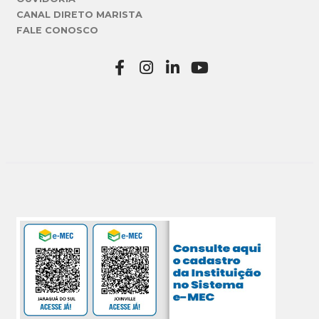
CANAL DIRETO MARISTA
FALE CONOSCO