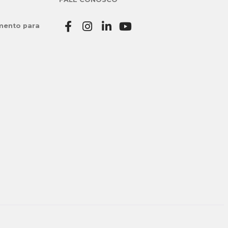
mento para