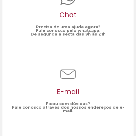
Chat
Precisa de uma ajuda agora?
Fale conosco pelo whatsapp.
De segunda a sexta das 9h às 21h
E-mail
Ficou com dúvidas?
Fale conosco através dos nossos endereços de e-
mail.