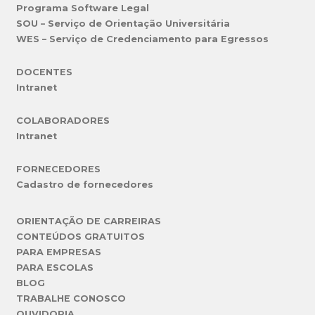
Programa Software Legal
SOU – Serviço de Orientação Universitária
WES – Serviço de Credenciamento para Egressos
DOCENTES
Intranet
COLABORADORES
Intranet
FORNECEDORES
Cadastro de fornecedores
ORIENTAÇÃO DE CARREIRAS
CONTEÚDOS GRATUITOS
PARA EMPRESAS
PARA ESCOLAS
BLOG
TRABALHE CONOSCO
OUVIDORIA