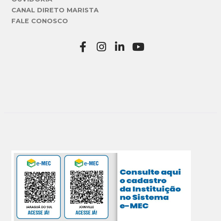
CANAL DIRETO MARISTA
FALE CONOSCO