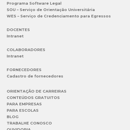
Programa Software Legal
SOU – Serviço de Orientação Universitária
WES – Serviço de Credenciamento para Egressos
DOCENTES
Intranet
COLABORADORES
Intranet
FORNECEDORES
Cadastro de fornecedores
ORIENTAÇÃO DE CARREIRAS
CONTEÚDOS GRATUITOS
PARA EMPRESAS
PARA ESCOLAS
BLOG
TRABALHE CONOSCO
OUVIDORIA