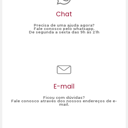
Chat
Precisa de uma ajuda agora?
Fale conosco pelo whatsapp.
De segunda a sexta das 9h às 21h
E-mail
Ficou com dúvidas?
Fale conosco através dos nossos endereços de e-
mail.