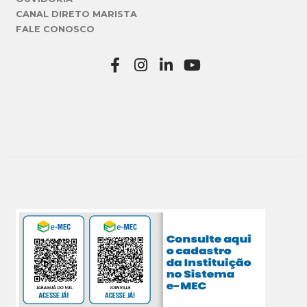
CANAL DIRETO MARISTA
FALE CONOSCO