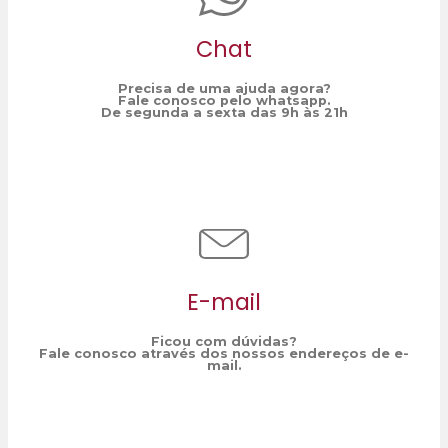
Chat
Precisa de uma ajuda agora?
Fale conosco pelo whatsapp.
De segunda a sexta das 9h às 21h
E-mail
Ficou com dúvidas?
Fale conosco através dos nossos endereços de e-
mail.