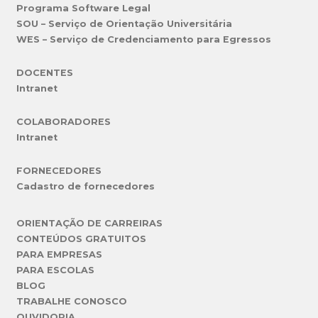
Programa Software Legal
SOU – Serviço de Orientação Universitária
WES – Serviço de Credenciamento para Egressos
DOCENTES
Intranet
COLABORADORES
Intranet
FORNECEDORES
Cadastro de fornecedores
ORIENTAÇÃO DE CARREIRAS
CONTEÚDOS GRATUITOS
PARA EMPRESAS
PARA ESCOLAS
BLOG
TRABALHE CONOSCO
OUVIDORIA