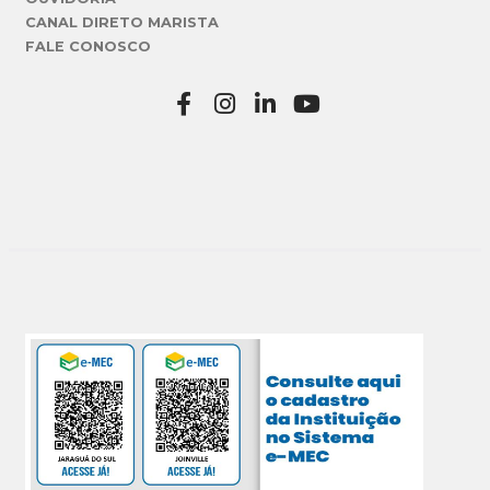
CANAL DIRETO MARISTA
FALE CONOSCO