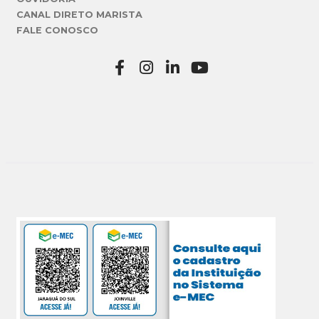
CANAL DIRETO MARISTA
FALE CONOSCO