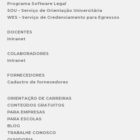
Programa Software Legal
SOU – Serviço de Orientação Universitária
WES – Serviço de Credenciamento para Egressos
DOCENTES
Intranet
COLABORADORES
Intranet
FORNECEDORES
Cadastro de fornecedores
ORIENTAÇÃO DE CARREIRAS
CONTEÚDOS GRATUITOS
PARA EMPRESAS
PARA ESCOLAS
BLOG
TRABALHE CONOSCO
OUVIDORIA