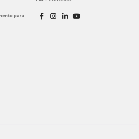
mento para