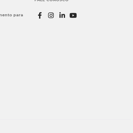
mento para