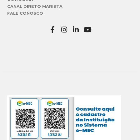
CANAL DIRETO MARISTA
FALE CONOSCO