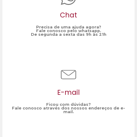
Chat
Precisa de uma ajuda agora?
Fale conosco pelo whatsapp.
De segunda a sexta das 9h às 21h
E-mail
Ficou com dúvidas?
Fale conosco através dos nossos endereços de e-
mail.