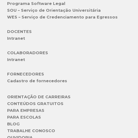
Programa Software Legal
SOU – Serviço de Orientação Universitária
WES – Serviço de Credenciamento para Egressos
DOCENTES
Intranet
COLABORADORES
Intranet
FORNECEDORES
Cadastro de fornecedores
ORIENTAÇÃO DE CARREIRAS
CONTEÚDOS GRATUITOS
PARA EMPRESAS
PARA ESCOLAS
BLOG
TRABALHE CONOSCO
OUVIDORIA