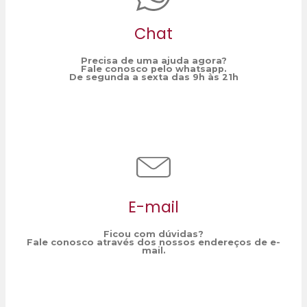
Chat
Precisa de uma ajuda agora?
Fale conosco pelo whatsapp.
De segunda a sexta das 9h às 21h
E-mail
Ficou com dúvidas?
Fale conosco através dos nossos endereços de e-
mail.