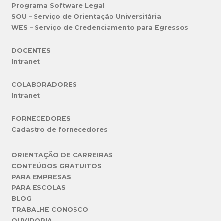
Programa Software Legal
SOU – Serviço de Orientação Universitária
WES – Serviço de Credenciamento para Egressos
DOCENTES
Intranet
COLABORADORES
Intranet
FORNECEDORES
Cadastro de fornecedores
ORIENTAÇÃO DE CARREIRAS
CONTEÚDOS GRATUITOS
PARA EMPRESAS
PARA ESCOLAS
BLOG
TRABALHE CONOSCO
OUVIDORIA