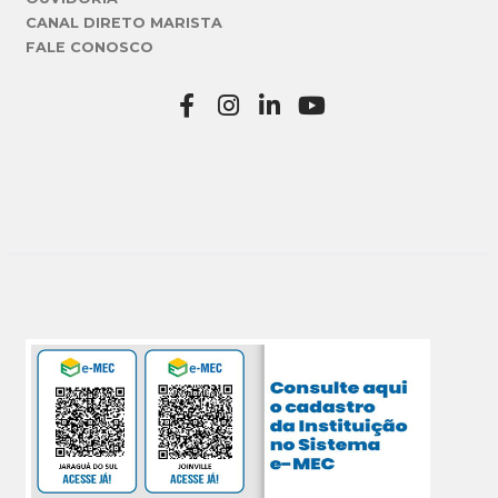
CANAL DIRETO MARISTA
FALE CONOSCO