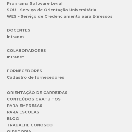
Programa Software Legal
SOU – Serviço de Orientação Universitária
WES – Serviço de Credenciamento para Egressos
DOCENTES
Intranet
COLABORADORES
Intranet
FORNECEDORES
Cadastro de fornecedores
ORIENTAÇÃO DE CARREIRAS
CONTEÚDOS GRATUITOS
PARA EMPRESAS
PARA ESCOLAS
BLOG
TRABALHE CONOSCO
OUVIDORIA