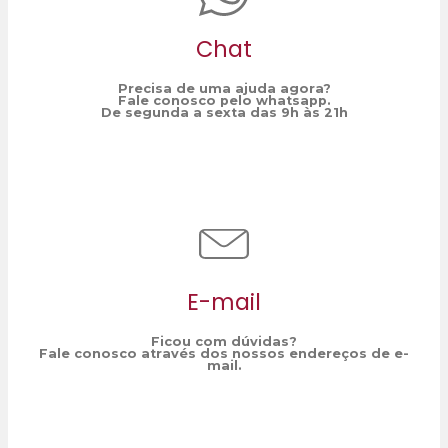
Chat
Precisa de uma ajuda agora?
Fale conosco pelo whatsapp.
De segunda a sexta das 9h às 21h
E-mail
Ficou com dúvidas?
Fale conosco através dos nossos endereços de e-
mail.