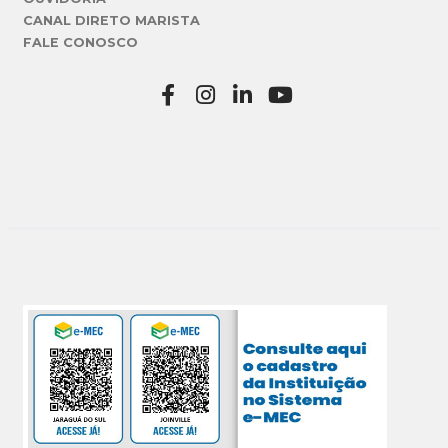
CANAL DIRETO MARISTA
FALE CONOSCO