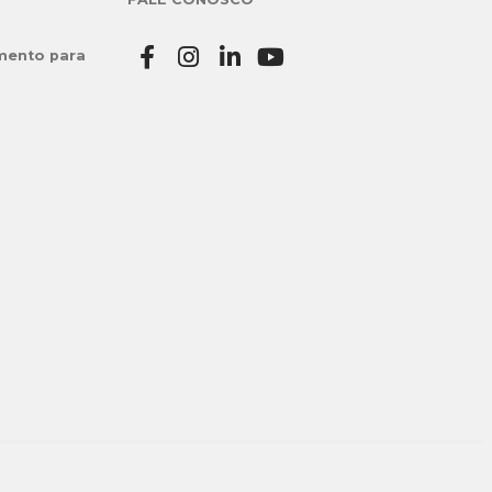
mento para