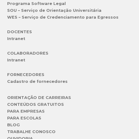
Programa Software Legal
SOU – Serviço de Orientação Universitária
WES – Serviço de Credenciamento para Egressos
DOCENTES
Intranet
COLABORADORES
Intranet
FORNECEDORES
Cadastro de fornecedores
ORIENTAÇÃO DE CARREIRAS
CONTEÚDOS GRATUITOS
PARA EMPRESAS
PARA ESCOLAS
BLOG
TRABALHE CONOSCO
OUVIDORIA