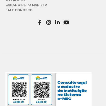
CANAL DIRETO MARISTA
FALE CONOSCO