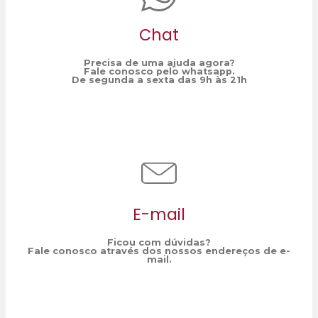
Chat
Precisa de uma ajuda agora?
Fale conosco pelo whatsapp.
De segunda a sexta das 9h às 21h
E-mail
Ficou com dúvidas?
Fale conosco através dos nossos endereços de e-
mail.