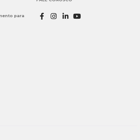
mento para