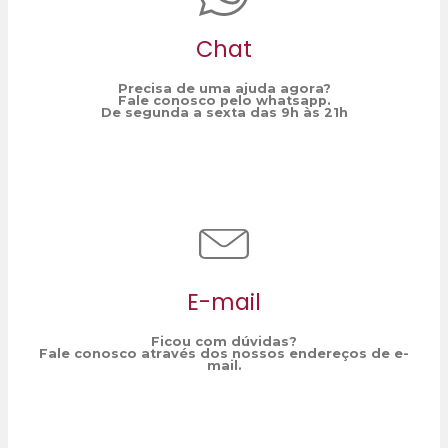
Chat
Precisa de uma ajuda agora?
Fale conosco pelo whatsapp.
De segunda a sexta das 9h às 21h
E-mail
Ficou com dúvidas?
Fale conosco através dos nossos endereços de e-
mail.