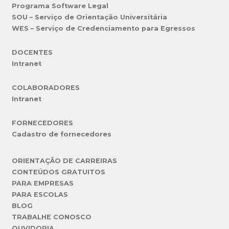
Programa Software Legal
SOU – Serviço de Orientação Universitária
WES – Serviço de Credenciamento para Egressos
DOCENTES
Intranet
COLABORADORES
Intranet
FORNECEDORES
Cadastro de fornecedores
ORIENTAÇÃO DE CARREIRAS
CONTEÚDOS GRATUITOS
PARA EMPRESAS
PARA ESCOLAS
BLOG
TRABALHE CONOSCO
OUVIDORIA