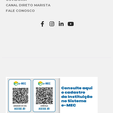
CANAL DIRETO MARISTA
FALE CONOSCO