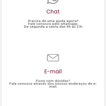
Chat
Precisa de uma ajuda agora?
Fale conosco pelo whatsapp.
De segunda a sexta das 9h às 21h
E-mail
Ficou com dúvidas?
Fale conosco através dos nossos endereços de e-
mail.