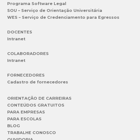
Programa Software Legal
SOU – Serviço de Orientação Universitária
WES – Serviço de Credenciamento para Egressos
DOCENTES
Intranet
COLABORADORES
Intranet
FORNECEDORES
Cadastro de fornecedores
ORIENTAÇÃO DE CARREIRAS
CONTEÚDOS GRATUITOS
PARA EMPRESAS
PARA ESCOLAS
BLOG
TRABALHE CONOSCO
OUVIDORIA