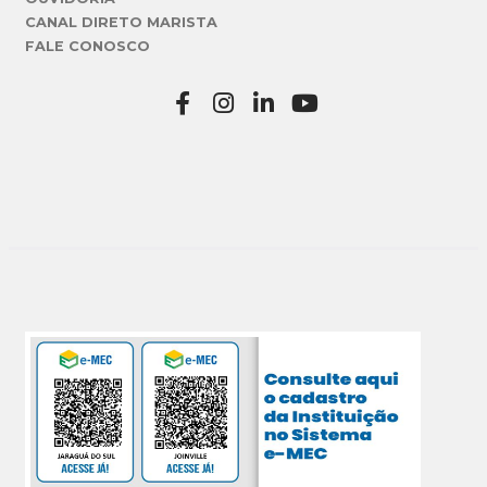
CANAL DIRETO MARISTA
FALE CONOSCO