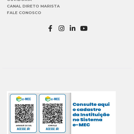
CANAL DIRETO MARISTA
FALE CONOSCO