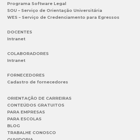
Programa Software Legal
SOU – Serviço de Orientação Universitária
WES – Serviço de Credenciamento para Egressos
DOCENTES
Intranet
COLABORADORES
Intranet
FORNECEDORES
Cadastro de fornecedores
ORIENTAÇÃO DE CARREIRAS
CONTEÚDOS GRATUITOS
PARA EMPRESAS
PARA ESCOLAS
BLOG
TRABALHE CONOSCO
OUVIDORIA