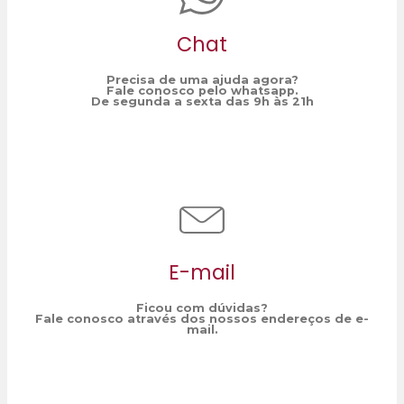
Chat
Precisa de uma ajuda agora?
Fale conosco pelo whatsapp.
De segunda a sexta das 9h às 21h
E-mail
Ficou com dúvidas?
Fale conosco através dos nossos endereços de e-
mail.