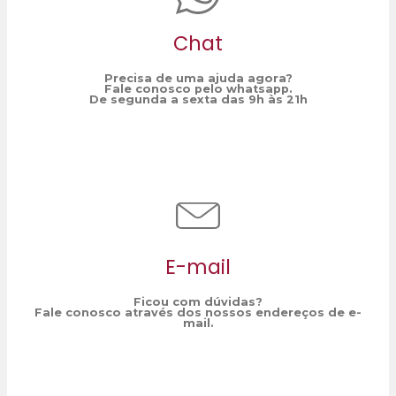
Chat
Precisa de uma ajuda agora?
Fale conosco pelo whatsapp.
De segunda a sexta das 9h às 21h
E-mail
Ficou com dúvidas?
Fale conosco através dos nossos endereços de e-
mail.