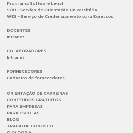
Programa Software Legal
SOU – Serviço de Orientação Universitária
WES – Serviço de Credenciamento para Egressos
DOCENTES
Intranet
COLABORADORES
Intranet
FORNECEDORES
Cadastro de fornecedores
ORIENTAÇÃO DE CARREIRAS
CONTEÚDOS GRATUITOS
PARA EMPRESAS
PARA ESCOLAS
BLOG
TRABALHE CONOSCO
OUVIDORIA