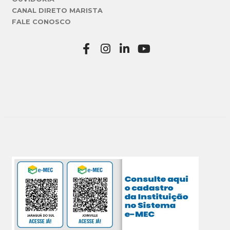
CANAL DIRETO MARISTA
FALE CONOSCO