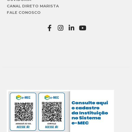
CANAL DIRETO MARISTA
FALE CONOSCO