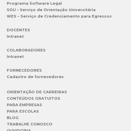
Programa Software Legal
SOU – Serviço de Orientação Universitária
WES – Serviço de Credenciamento para Egressos
DOCENTES
Intranet
COLABORADORES
Intranet
FORNECEDORES
Cadastro de fornecedores
ORIENTAÇÃO DE CARREIRAS
CONTEÚDOS GRATUITOS
PARA EMPRESAS
PARA ESCOLAS
BLOG
TRABALHE CONOSCO
OUVIDORIA