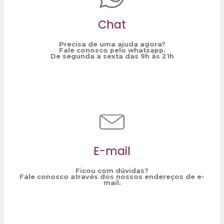
Chat
Precisa de uma ajuda agora?
Fale conosco pelo whatsapp.
De segunda a sexta das 9h às 21h
E-mail
Ficou com dúvidas?
Fale conosco através dos nossos endereços de e-
mail.