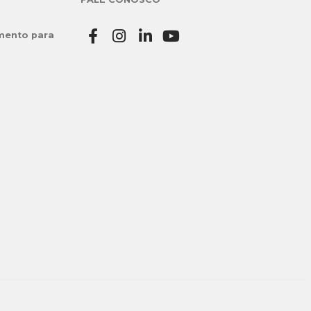
mento para