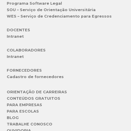
Programa Software Legal
SOU – Serviço de Orientação Universitária
WES – Serviço de Credenciamento para Egressos
DOCENTES
Intranet
COLABORADORES
Intranet
FORNECEDORES
Cadastro de fornecedores
ORIENTAÇÃO DE CARREIRAS
CONTEÚDOS GRATUITOS
PARA EMPRESAS
PARA ESCOLAS
BLOG
TRABALHE CONOSCO
OUVIDORIA