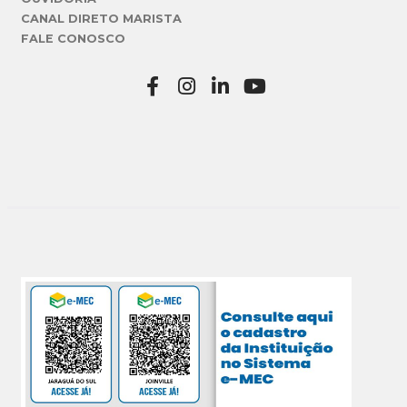
CANAL DIRETO MARISTA
FALE CONOSCO