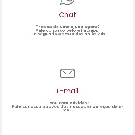
Chat
Precisa de uma ajuda agora?
Fale conosco pelo whatsapp.
De segunda a sexta das 9h às 21h
E-mail
Ficou com dúvidas?
Fale conosco através dos nossos endereços de e-
mail.