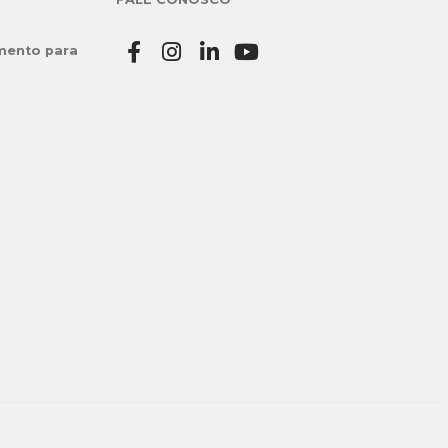
mento para