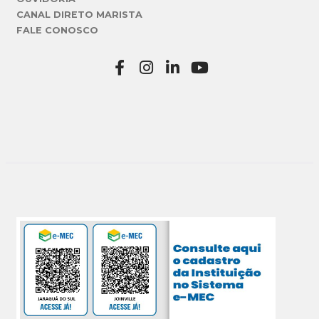
CANAL DIRETO MARISTA
FALE CONOSCO