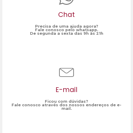
Chat
Precisa de uma ajuda agora?
Fale conosco pelo whatsapp.
De segunda a sexta das 9h às 21h
E-mail
Ficou com dúvidas?
Fale conosco através dos nossos endereços de e-
mail.