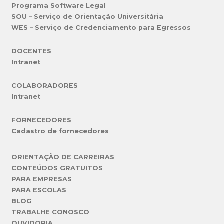
Programa Software Legal
SOU – Serviço de Orientação Universitária
WES – Serviço de Credenciamento para Egressos
DOCENTES
Intranet
COLABORADORES
Intranet
FORNECEDORES
Cadastro de fornecedores
ORIENTAÇÃO DE CARREIRAS
CONTEÚDOS GRATUITOS
PARA EMPRESAS
PARA ESCOLAS
BLOG
TRABALHE CONOSCO
OUVIDORIA