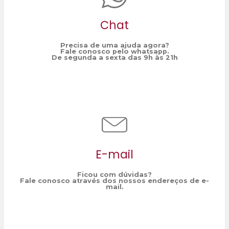
Chat
Precisa de uma ajuda agora?
Fale conosco pelo whatsapp.
De segunda a sexta das 9h às 21h
E-mail
Ficou com dúvidas?
Fale conosco através dos nossos endereços de e-
mail.