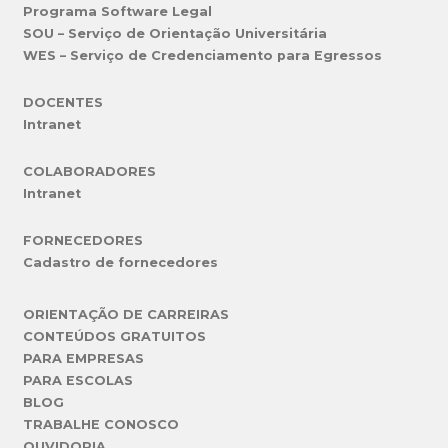
Programa Software Legal
SOU – Serviço de Orientação Universitária
WES – Serviço de Credenciamento para Egressos
DOCENTES
Intranet
COLABORADORES
Intranet
FORNECEDORES
Cadastro de fornecedores
ORIENTAÇÃO DE CARREIRAS
CONTEÚDOS GRATUITOS
PARA EMPRESAS
PARA ESCOLAS
BLOG
TRABALHE CONOSCO
OUVIDORIA