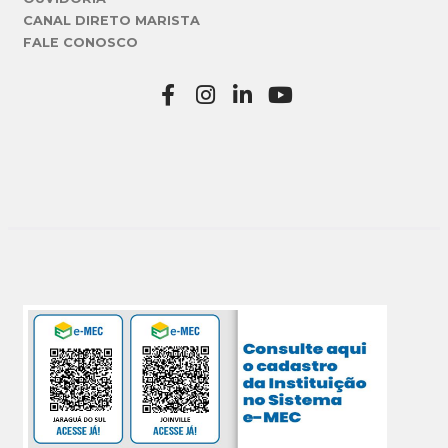
CANAL DIRETO MARISTA
FALE CONOSCO