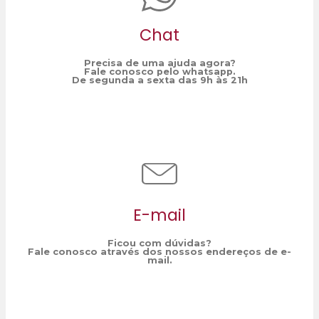
Chat
Precisa de uma ajuda agora?
Fale conosco pelo whatsapp.
De segunda a sexta das 9h às 21h
E-mail
Ficou com dúvidas?
Fale conosco através dos nossos endereços de e-
mail.