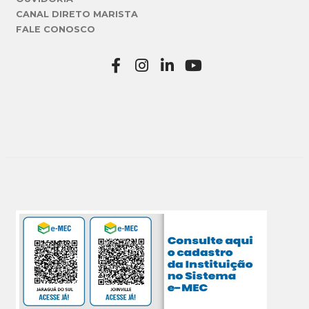
CANAL DIRETO MARISTA
FALE CONOSCO