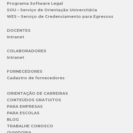
Programa Software Legal
SOU – Serviço de Orientação Universitária
WES – Serviço de Credenciamento para Egressos
DOCENTES
Intranet
COLABORADORES
Intranet
FORNECEDORES
Cadastro de fornecedores
ORIENTAÇÃO DE CARREIRAS
CONTEÚDOS GRATUITOS
PARA EMPRESAS
PARA ESCOLAS
BLOG
TRABALHE CONOSCO
OUVIDORIA