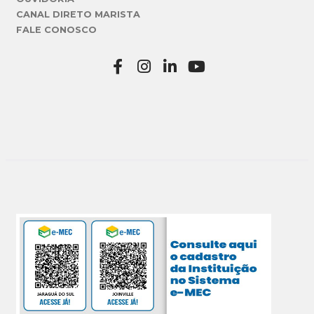
CANAL DIRETO MARISTA
FALE CONOSCO