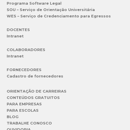
Programa Software Legal
SOU – Serviço de Orientação Universitária
WES – Serviço de Credenciamento para Egressos
DOCENTES
Intranet
COLABORADORES
Intranet
FORNECEDORES
Cadastro de fornecedores
ORIENTAÇÃO DE CARREIRAS
CONTEÚDOS GRATUITOS
PARA EMPRESAS
PARA ESCOLAS
BLOG
TRABALHE CONOSCO
OUVIDORIA