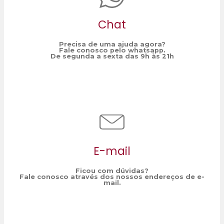
Chat
Precisa de uma ajuda agora?
Fale conosco pelo whatsapp.
De segunda a sexta das 9h às 21h
E-mail
Ficou com dúvidas?
Fale conosco através dos nossos endereços de e-
mail.