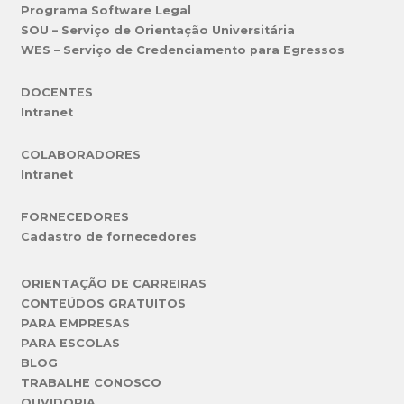
Programa Software Legal
SOU – Serviço de Orientação Universitária
WES – Serviço de Credenciamento para Egressos
DOCENTES
Intranet
COLABORADORES
Intranet
FORNECEDORES
Cadastro de fornecedores
ORIENTAÇÃO DE CARREIRAS
CONTEÚDOS GRATUITOS
PARA EMPRESAS
PARA ESCOLAS
BLOG
TRABALHE CONOSCO
OUVIDORIA