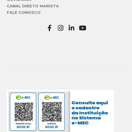
CANAL DIRETO MARISTA
FALE CONOSCO