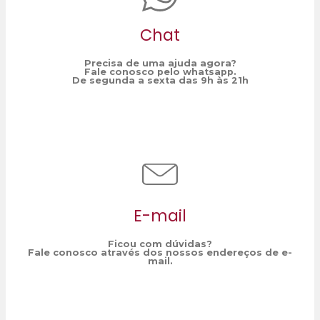
Chat
Precisa de uma ajuda agora?
Fale conosco pelo whatsapp.
De segunda a sexta das 9h às 21h
E-mail
Ficou com dúvidas?
Fale conosco através dos nossos endereços de e-
mail.