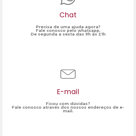
Chat
Precisa de uma ajuda agora?
Fale conosco pelo whatsapp.
De segunda a sexta das 9h às 21h
E-mail
Ficou com dúvidas?
Fale conosco através dos nossos endereços de e-
mail.