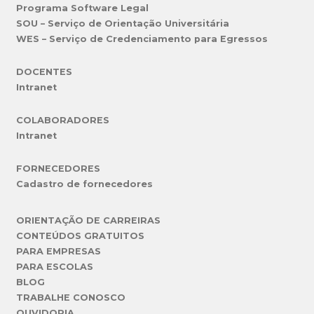
Programa Software Legal
SOU – Serviço de Orientação Universitária
WES – Serviço de Credenciamento para Egressos
DOCENTES
Intranet
COLABORADORES
Intranet
FORNECEDORES
Cadastro de fornecedores
ORIENTAÇÃO DE CARREIRAS
CONTEÚDOS GRATUITOS
PARA EMPRESAS
PARA ESCOLAS
BLOG
TRABALHE CONOSCO
OUVIDORIA