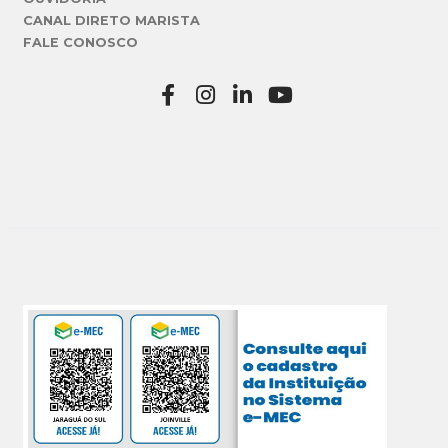
CANAL DIRETO MARISTA
FALE CONOSCO