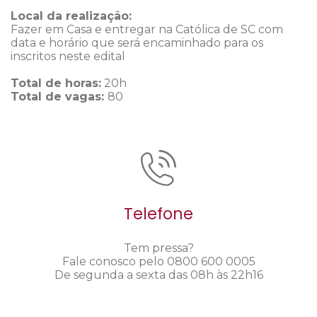
Local da realização:
Fazer em Casa e entregar na Católica de SC com
data e horário que será encaminhado para os
inscritos neste edital
Total de horas:
20h
Total de vagas:
80
Telefone
Tem pressa?
Fale conosco pelo 0800 600 0005
De segunda a sexta das 08h às 22h16