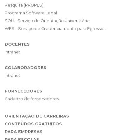
Pesquisa (PROPES)
Programa Software Legal
SOU – Serviço de Orientação Universitária
WES – Serviço de Credenciamento para Egressos
DOCENTES
Intranet
COLABORADORES
Intranet
FORNECEDORES
Cadastro de fornecedores
ORIENTAÇÃO DE CARREIRAS
CONTEÚDOS GRATUITOS
PARA EMPRESAS
PARA ESCOLAS