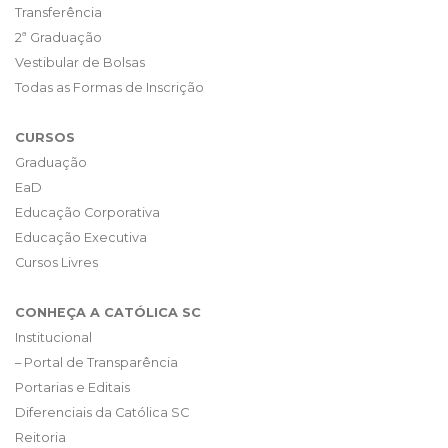
Transferência
2ª Graduação
Vestibular de Bolsas
Todas as Formas de Inscrição
CURSOS
Graduação
EaD
Educação Corporativa
Educação Executiva
Cursos Livres
CONHEÇA A CATÓLICA SC
Institucional
– Portal de Transparência
Portarias e Editais
Diferenciais da Católica SC
Reitoria