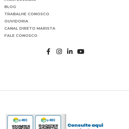
BLOG
TRABALHE CONOSCO
OUVIDORIA
CANAL DIRETO MARISTA
FALE CONOSCO