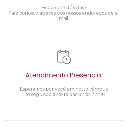
Ficou com dúvidas?
Fale conosco através dos nossos endereços de e-
mail.
Atendimento Presencial
Esperamos por você em nosso câmpus.
De segunda a sexta das 8h às 22h16