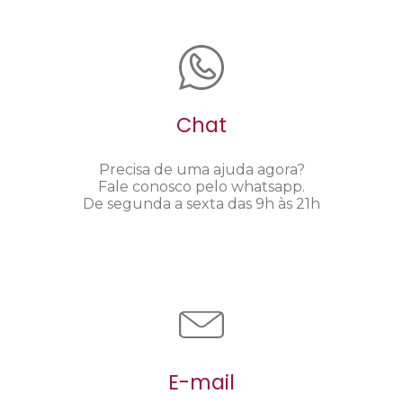
Chat
Precisa de uma ajuda agora?
Fale conosco pelo whatsapp.
De segunda a sexta das 9h às 21h
E-mail