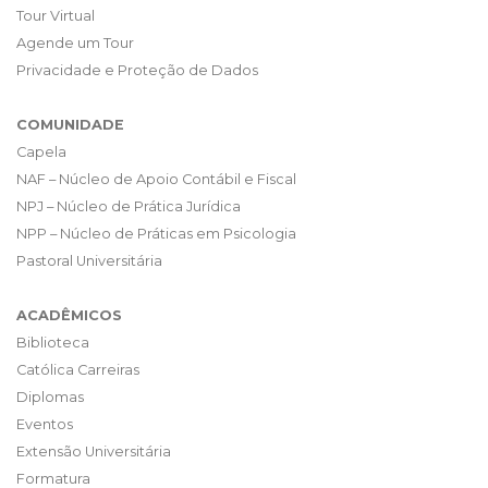
Tour Virtual
Agende um Tour
Privacidade e Proteção de Dados
COMUNIDADE
Capela
NAF – Núcleo de Apoio Contábil e Fiscal
NPJ – Núcleo de Prática Jurídica
NPP – Núcleo de Práticas em Psicologia
Pastoral Universitária
ACADÊMICOS
Biblioteca
Católica Carreiras
Diplomas
Eventos
Extensão Universitária
Formatura