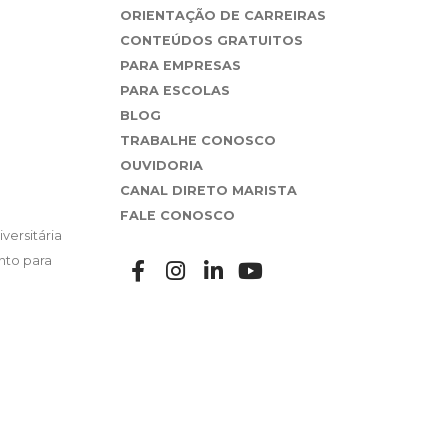
ORIENTAÇÃO DE CARREIRAS
CONTEÚDOS GRATUITOS
PARA EMPRESAS
PARA ESCOLAS
BLOG
TRABALHE CONOSCO
OUVIDORIA
CANAL DIRETO MARISTA
FALE CONOSCO
versitária
nto para