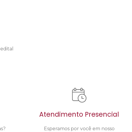
edital
Atendimento Presencial
as?
Esperamos por você em nosso