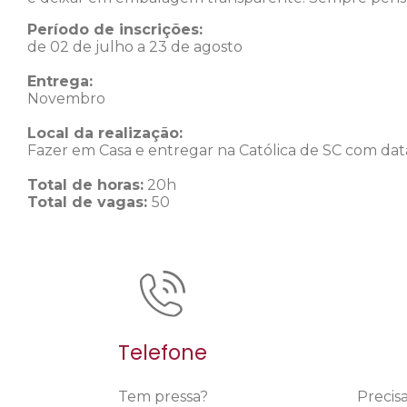
Período de inscrições:
de 02 de julho a 23 de agosto
Entrega:
Novembro
Local da realização:
Fazer em Casa e entregar na Católica de SC com data
Total de horas:
20h
Total de vagas:
50
Telefone
Tem pressa?
Precis