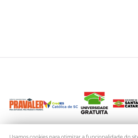
Usamos cookies para otimizar a funcionalidade do site