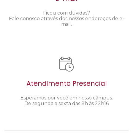
Ficou com dúvidas?
Fale conosco através dos nossos endereços de e-
mail.
Atendimento Presencial
Esperamos por você em nosso câmpus.
De segunda a sexta das 8h às 22h16