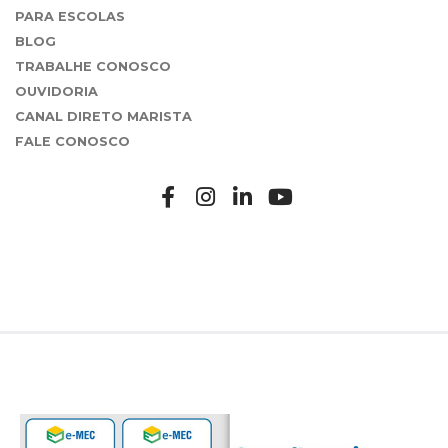
PARA ESCOLAS
BLOG
TRABALHE CONOSCO
OUVIDORIA
CANAL DIRETO MARISTA
FALE CONOSCO