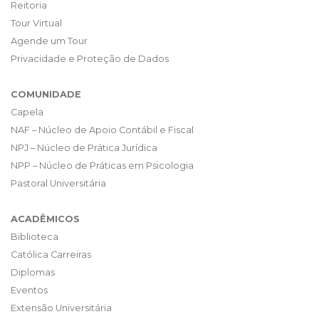
Reitoria
Tour Virtual
Agende um Tour
Privacidade e Proteção de Dados
COMUNIDADE
Capela
NAF – Núcleo de Apoio Contábil e Fiscal
NPJ – Núcleo de Prática Jurídica
NPP – Núcleo de Práticas em Psicologia
Pastoral Universitária
ACADÊMICOS
Biblioteca
Católica Carreiras
Diplomas
Eventos
Extensão Universitária