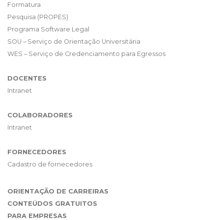
Formatura
Pesquisa (PROPES)
Programa Software Legal
SOU – Serviço de Orientação Universitária
WES – Serviço de Credenciamento para Egressos
DOCENTES
Intranet
COLABORADORES
Intranet
FORNECEDORES
Cadastro de fornecedores
ORIENTAÇÃO DE CARREIRAS
CONTEÚDOS GRATUITOS
PARA EMPRESAS