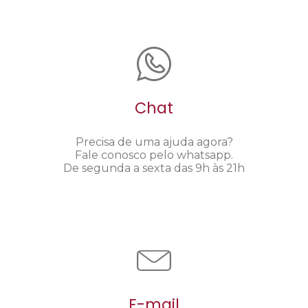
Chat
Precisa de uma ajuda agora?
Fale conosco pelo whatsapp.
De segunda a sexta das 9h às 21h
E-mail