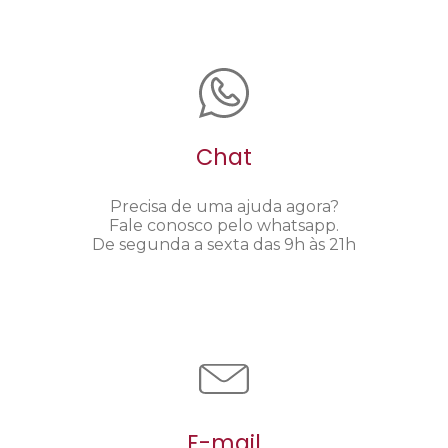
Chat
Precisa de uma ajuda agora?
Fale conosco pelo whatsapp.
De segunda a sexta das 9h às 21h
E-mail