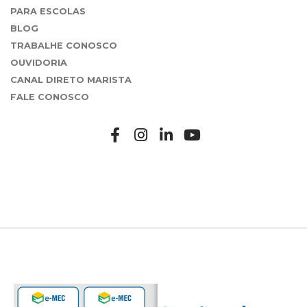
PARA ESCOLAS
BLOG
TRABALHE CONOSCO
OUVIDORIA
CANAL DIRETO MARISTA
FALE CONOSCO