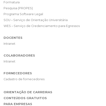
Formatura
Pesquisa (PROPES)
Programa Software Legal
SOU – Serviço de Orientação Universitária
WES – Serviço de Credenciamento para Egressos
DOCENTES
Intranet
COLABORADORES
Intranet
FORNECEDORES
Cadastro de fornecedores
ORIENTAÇÃO DE CARREIRAS
CONTEÚDOS GRATUITOS
PARA EMPRESAS