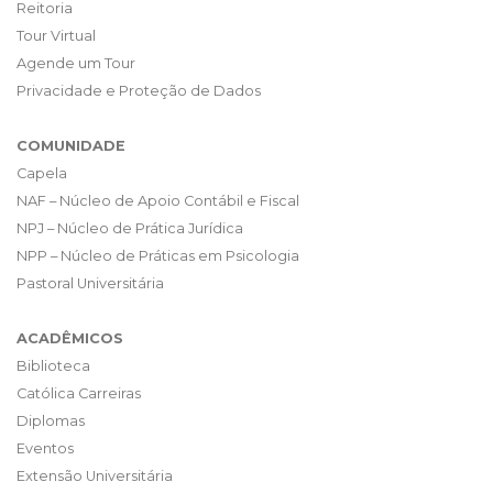
Reitoria
Tour Virtual
Agende um Tour
Privacidade e Proteção de Dados
COMUNIDADE
Capela
NAF – Núcleo de Apoio Contábil e Fiscal
NPJ – Núcleo de Prática Jurídica
NPP – Núcleo de Práticas em Psicologia
Pastoral Universitária
ACADÊMICOS
Biblioteca
Católica Carreiras
Diplomas
Eventos
Extensão Universitária