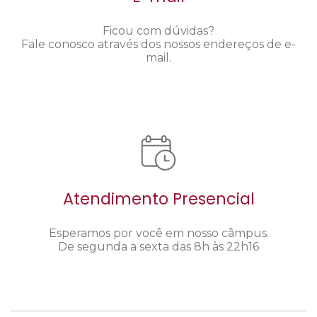
Ficou com dúvidas?
Fale conosco através dos nossos endereços de e-
mail.
Atendimento Presencial
Esperamos por você em nosso câmpus.
De segunda a sexta das 8h às 22h16