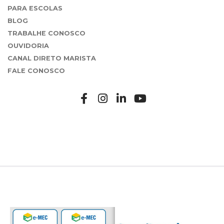
PARA ESCOLAS
BLOG
TRABALHE CONOSCO
OUVIDORIA
CANAL DIRETO MARISTA
FALE CONOSCO