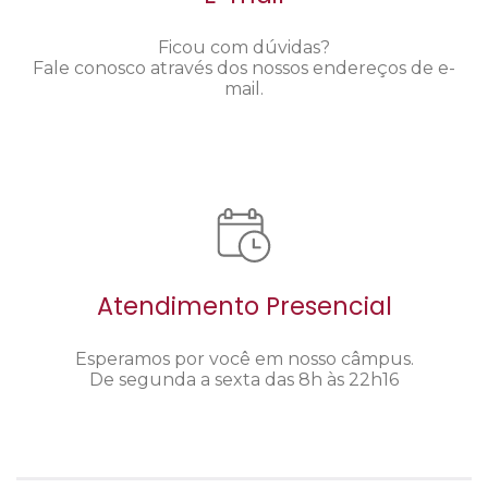
Ficou com dúvidas?
Fale conosco através dos nossos endereços de e-
mail.
Atendimento Presencial
Esperamos por você em nosso câmpus.
De segunda a sexta das 8h às 22h16