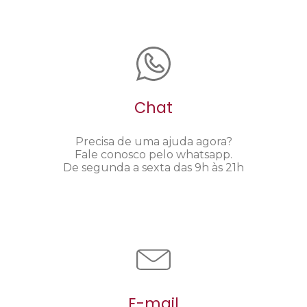
Chat
Precisa de uma ajuda agora?
Fale conosco pelo whatsapp.
De segunda a sexta das 9h às 21h
E-mail