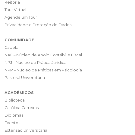
Reitoria
Tour Virtual
Agende um Tour
Privacidade e Proteção de Dados
COMUNIDADE
Capela
NAF – Núcleo de Apoio Contábil e Fiscal
NPJ – Núcleo de Prática Jurídica
NPP – Núcleo de Práticas em Psicologia
Pastoral Universitária
ACADÊMICOS
Biblioteca
Católica Carreiras
Diplomas
Eventos
Extensão Universitária