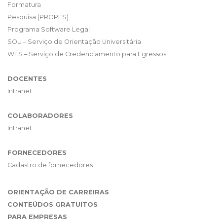
Formatura
Pesquisa (PROPES)
Programa Software Legal
SOU – Serviço de Orientação Universitária
WES – Serviço de Credenciamento para Egressos
DOCENTES
Intranet
COLABORADORES
Intranet
FORNECEDORES
Cadastro de fornecedores
ORIENTAÇÃO DE CARREIRAS
CONTEÚDOS GRATUITOS
PARA EMPRESAS