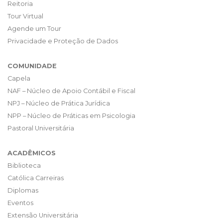
Reitoria
Tour Virtual
Agende um Tour
Privacidade e Proteção de Dados
COMUNIDADE
Capela
NAF – Núcleo de Apoio Contábil e Fiscal
NPJ – Núcleo de Prática Jurídica
NPP – Núcleo de Práticas em Psicologia
Pastoral Universitária
ACADÊMICOS
Biblioteca
Católica Carreiras
Diplomas
Eventos
Extensão Universitária