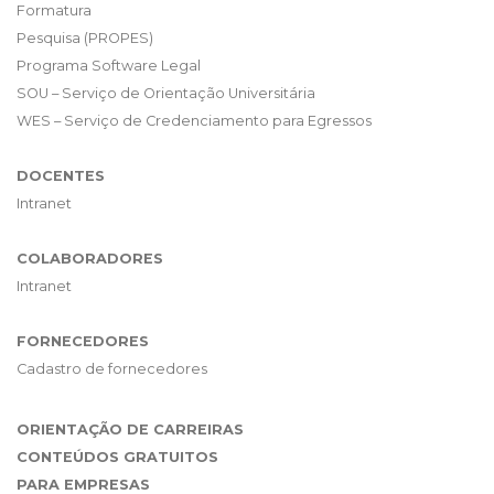
Formatura
Pesquisa (PROPES)
Programa Software Legal
SOU – Serviço de Orientação Universitária
WES – Serviço de Credenciamento para Egressos
DOCENTES
Intranet
COLABORADORES
Intranet
FORNECEDORES
Cadastro de fornecedores
ORIENTAÇÃO DE CARREIRAS
CONTEÚDOS GRATUITOS
PARA EMPRESAS