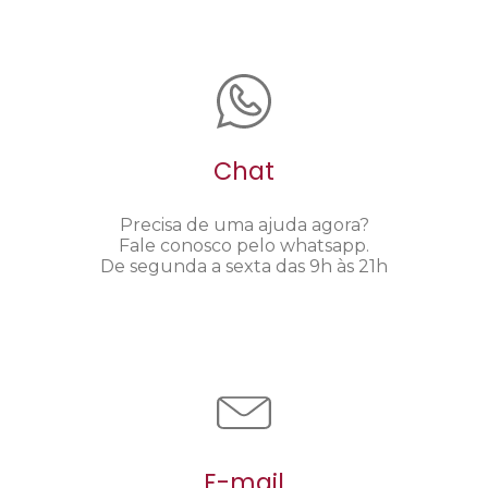
Chat
Precisa de uma ajuda agora?
Fale conosco pelo whatsapp.
De segunda a sexta das 9h às 21h
E-mail