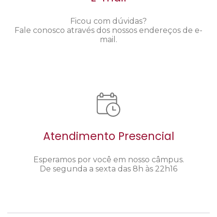
Ficou com dúvidas?
Fale conosco através dos nossos endereços de e-
mail.
Atendimento Presencial
Esperamos por você em nosso câmpus.
De segunda a sexta das 8h às 22h16