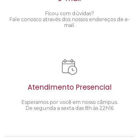
Ficou com dúvidas?
Fale conosco através dos nossos endereços de e-
mail.
Atendimento Presencial
Esperamos por você em nosso câmpus.
De segunda a sexta das 8h às 22h16