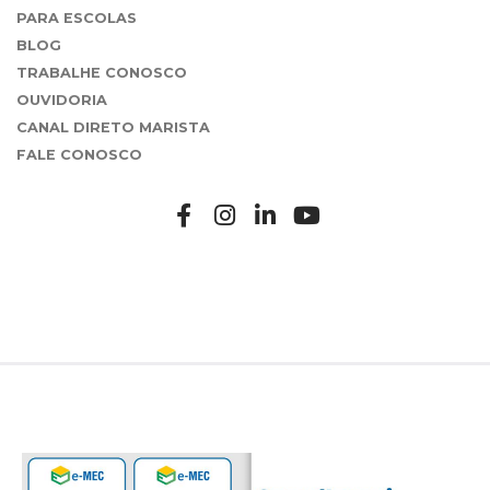
PARA ESCOLAS
BLOG
TRABALHE CONOSCO
OUVIDORIA
CANAL DIRETO MARISTA
FALE CONOSCO