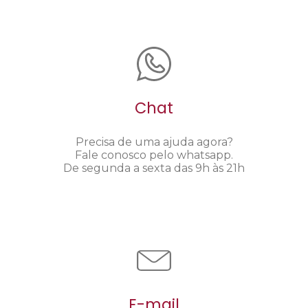
Chat
Precisa de uma ajuda agora?
Fale conosco pelo whatsapp.
De segunda a sexta das 9h às 21h
E-mail