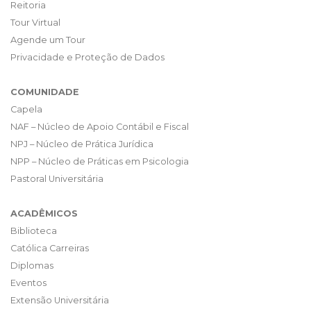
Reitoria
Tour Virtual
Agende um Tour
Privacidade e Proteção de Dados
COMUNIDADE
Capela
NAF – Núcleo de Apoio Contábil e Fiscal
NPJ – Núcleo de Prática Jurídica
NPP – Núcleo de Práticas em Psicologia
Pastoral Universitária
ACADÊMICOS
Biblioteca
Católica Carreiras
Diplomas
Eventos
Extensão Universitária