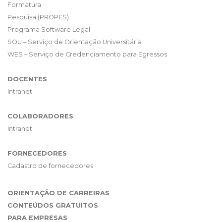
Formatura
Pesquisa (PROPES)
Programa Software Legal
SOU – Serviço de Orientação Universitária
WES – Serviço de Credenciamento para Egressos
DOCENTES
Intranet
COLABORADORES
Intranet
FORNECEDORES
Cadastro de fornecedores
ORIENTAÇÃO DE CARREIRAS
CONTEÚDOS GRATUITOS
PARA EMPRESAS