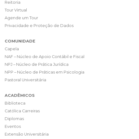
Reitoria
Tour Virtual
Agende um Tour
Privacidade e Proteção de Dados
COMUNIDADE
Capela
NAF – Núcleo de Apoio Contábil e Fiscal
NPJ – Núcleo de Prática Jurídica
NPP – Núcleo de Práticas em Psicologia
Pastoral Universitária
ACADÊMICOS
Biblioteca
Católica Carreiras
Diplomas
Eventos
Extensão Universitária