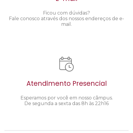
Ficou com dúvidas?
Fale conosco através dos nossos endereços de e-
mail.
Atendimento Presencial
Esperamos por você em nosso câmpus.
De segunda a sexta das 8h às 22h16