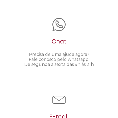
Chat
Precisa de uma ajuda agora?
Fale conosco pelo whatsapp.
De segunda a sexta das 9h às 21h
E-mail