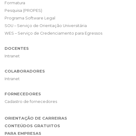
Formatura
Pesquisa (PROPES)
Programa Software Legal
SOU – Serviço de Orientação Universitária
WES – Serviço de Credenciamento para Egressos
DOCENTES
Intranet
COLABORADORES
Intranet
FORNECEDORES
Cadastro de fornecedores
ORIENTAÇÃO DE CARREIRAS
CONTEÚDOS GRATUITOS
PARA EMPRESAS