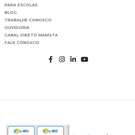
PARA ESCOLAS
BLOG
TRABALHE CONOSCO
OUVIDORIA
CANAL DIRETO MARISTA
FALE CONOSCO