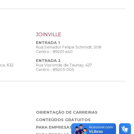
JOINVILLE
ENTRADA 1
Rua Senador Felipe Schmidt, 308
Centro - 89201-440
ENTRADA 2
Rua Visconde de Taunay, 427
ca, 632
Centro - 89203-005
ORIENTAÇÃO DE CARREIRAS
CONTEÚDOS GRATUITOS
PARA EMPRESAS