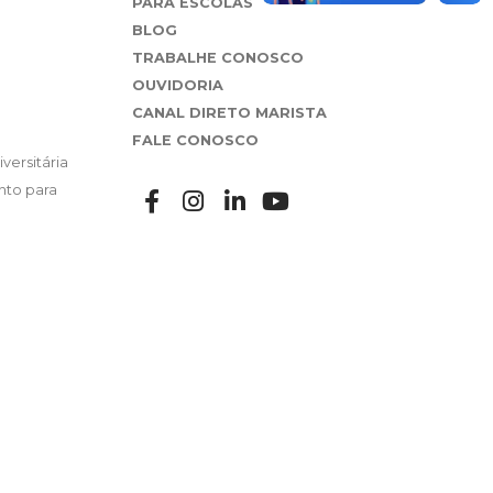
PARA ESCOLAS
BLOG
TRABALHE CONOSCO
OUVIDORIA
CANAL DIRETO MARISTA
FALE CONOSCO
versitária
nto para