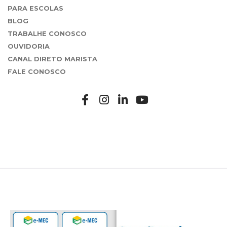
PARA ESCOLAS
BLOG
TRABALHE CONOSCO
OUVIDORIA
CANAL DIRETO MARISTA
FALE CONOSCO