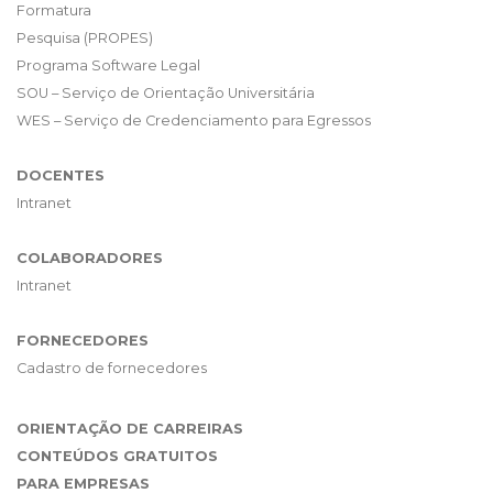
Formatura
Pesquisa (PROPES)
Programa Software Legal
SOU – Serviço de Orientação Universitária
WES – Serviço de Credenciamento para Egressos
DOCENTES
Intranet
COLABORADORES
Intranet
FORNECEDORES
Cadastro de fornecedores
ORIENTAÇÃO DE CARREIRAS
CONTEÚDOS GRATUITOS
PARA EMPRESAS