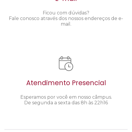
Ficou com dúvidas?
Fale conosco através dos nossos endereços de e-
mail.
Atendimento Presencial
Esperamos por você em nosso câmpus.
De segunda a sexta das 8h às 22h16