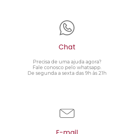
Chat
Precisa de uma ajuda agora?
Fale conosco pelo whatsapp.
De segunda a sexta das 9h às 21h
E-mail