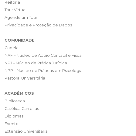
Reitoria
Tour Virtual
Agende um Tour
Privacidade e Proteção de Dados
COMUNIDADE
Capela
NAF – Núcleo de Apoio Contábil e Fiscal
NPJ – Núcleo de Prática Jurídica
NPP – Núcleo de Práticas em Psicologia
Pastoral Universitária
ACADÊMICOS
Biblioteca
Católica Carreiras
Diplomas
Eventos
Extensão Universitária