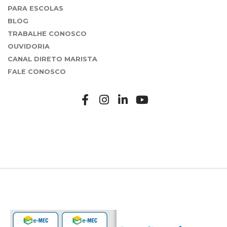
PARA ESCOLAS
BLOG
TRABALHE CONOSCO
OUVIDORIA
CANAL DIRETO MARISTA
FALE CONOSCO