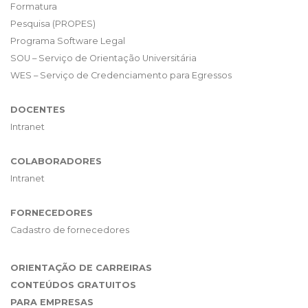
Formatura
Pesquisa (PROPES)
Programa Software Legal
SOU – Serviço de Orientação Universitária
WES – Serviço de Credenciamento para Egressos
DOCENTES
Intranet
COLABORADORES
Intranet
FORNECEDORES
Cadastro de fornecedores
ORIENTAÇÃO DE CARREIRAS
CONTEÚDOS GRATUITOS
PARA EMPRESAS