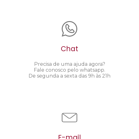
Chat
Precisa de uma ajuda agora?
Fale conosco pelo whatsapp.
De segunda a sexta das 9h às 21h
E-mail