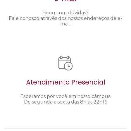
Ficou com dúvidas?
Fale conosco através dos nossos endereços de e-
mail.
Atendimento Presencial
Esperamos por você em nosso câmpus.
De segunda a sexta das 8h às 22h16