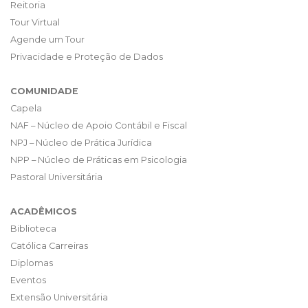
Reitoria
Tour Virtual
Agende um Tour
Privacidade e Proteção de Dados
COMUNIDADE
Capela
NAF – Núcleo de Apoio Contábil e Fiscal
NPJ – Núcleo de Prática Jurídica
NPP – Núcleo de Práticas em Psicologia
Pastoral Universitária
ACADÊMICOS
Biblioteca
Católica Carreiras
Diplomas
Eventos
Extensão Universitária