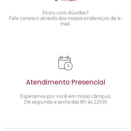
Ficou com dúvidas?
Fale conosco através dos nossos endereços de e-
mail.
Atendimento Presencial
Esperamos por você em nosso câmpus.
De segunda a sexta das 8h às 22h16