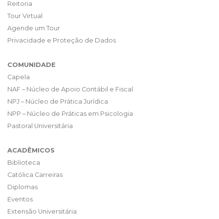
Reitoria
Tour Virtual
Agende um Tour
Privacidade e Proteção de Dados
COMUNIDADE
Capela
NAF – Núcleo de Apoio Contábil e Fiscal
NPJ – Núcleo de Prática Jurídica
NPP – Núcleo de Práticas em Psicologia
Pastoral Universitária
ACADÊMICOS
Biblioteca
Católica Carreiras
Diplomas
Eventos
Extensão Universitária