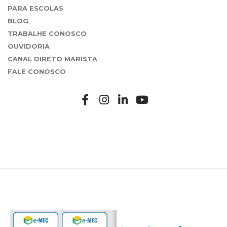
PARA ESCOLAS
BLOG
TRABALHE CONOSCO
OUVIDORIA
CANAL DIRETO MARISTA
FALE CONOSCO