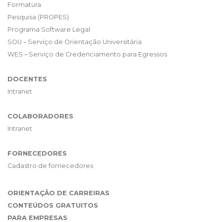
Formatura
Pesquisa (PROPES)
Programa Software Legal
SOU – Serviço de Orientação Universitária
WES – Serviço de Credenciamento para Egressos
DOCENTES
Intranet
COLABORADORES
Intranet
FORNECEDORES
Cadastro de fornecedores
ORIENTAÇÃO DE CARREIRAS
CONTEÚDOS GRATUITOS
PARA EMPRESAS