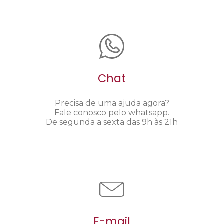
Chat
Precisa de uma ajuda agora?
Fale conosco pelo whatsapp.
De segunda a sexta das 9h às 21h
E-mail