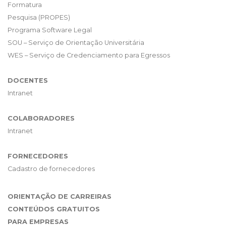
Formatura
Pesquisa (PROPES)
Programa Software Legal
SOU – Serviço de Orientação Universitária
WES – Serviço de Credenciamento para Egressos
DOCENTES
Intranet
COLABORADORES
Intranet
FORNECEDORES
Cadastro de fornecedores
ORIENTAÇÃO DE CARREIRAS
CONTEÚDOS GRATUITOS
PARA EMPRESAS