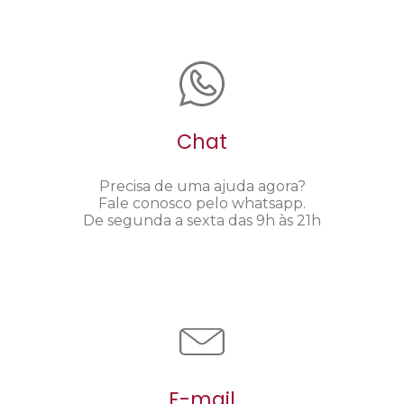
Chat
Precisa de uma ajuda agora?
Fale conosco pelo whatsapp.
De segunda a sexta das 9h às 21h
E-mail