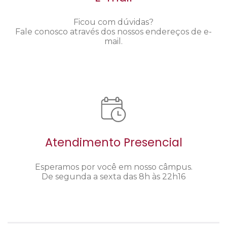
Ficou com dúvidas?
Fale conosco através dos nossos endereços de e-
mail.
Atendimento Presencial
Esperamos por você em nosso câmpus.
De segunda a sexta das 8h às 22h16