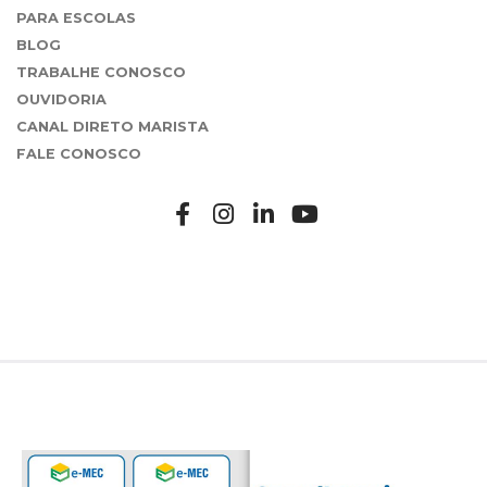
PARA ESCOLAS
BLOG
TRABALHE CONOSCO
OUVIDORIA
CANAL DIRETO MARISTA
FALE CONOSCO