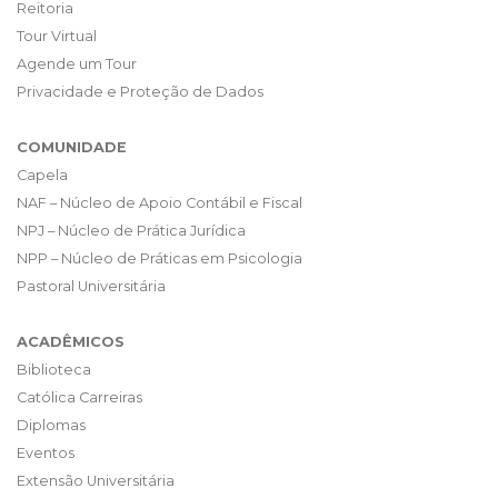
Reitoria
Tour Virtual
Agende um Tour
Privacidade e Proteção de Dados
COMUNIDADE
Capela
NAF – Núcleo de Apoio Contábil e Fiscal
NPJ – Núcleo de Prática Jurídica
NPP – Núcleo de Práticas em Psicologia
Pastoral Universitária
ACADÊMICOS
Biblioteca
Católica Carreiras
Diplomas
Eventos
Extensão Universitária