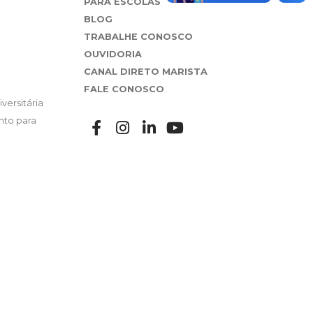
PARA ESCOLAS
BLOG
TRABALHE CONOSCO
OUVIDORIA
CANAL DIRETO MARISTA
FALE CONOSCO
versitária
nto para