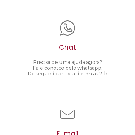
Chat
Precisa de uma ajuda agora?
Fale conosco pelo whatsapp.
De segunda a sexta das 9h às 21h
E-mail