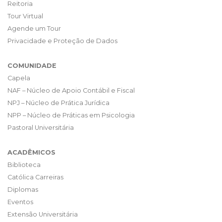
Reitoria
Tour Virtual
Agende um Tour
Privacidade e Proteção de Dados
COMUNIDADE
Capela
NAF – Núcleo de Apoio Contábil e Fiscal
NPJ – Núcleo de Prática Jurídica
NPP – Núcleo de Práticas em Psicologia
Pastoral Universitária
ACADÊMICOS
Biblioteca
Católica Carreiras
Diplomas
Eventos
Extensão Universitária