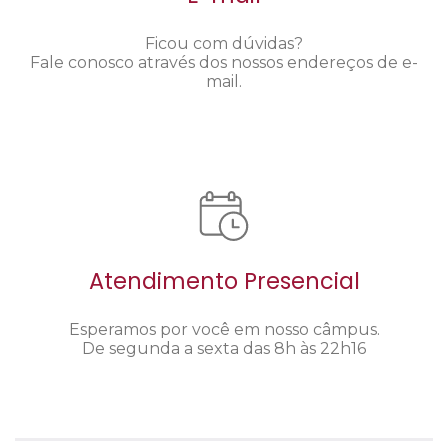
Ficou com dúvidas?
Fale conosco através dos nossos endereços de e-
mail.
Atendimento Presencial
Esperamos por você em nosso câmpus.
De segunda a sexta das 8h às 22h16