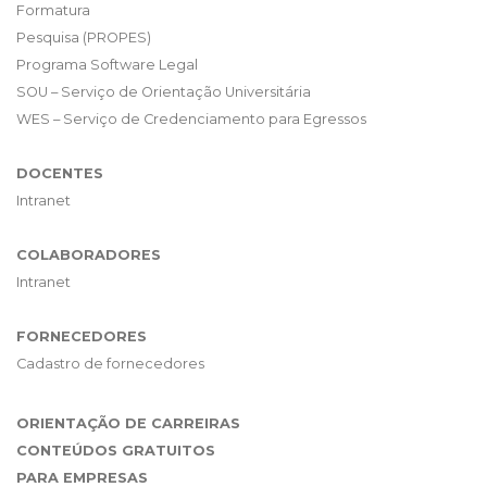
Formatura
Pesquisa (PROPES)
Programa Software Legal
SOU – Serviço de Orientação Universitária
WES – Serviço de Credenciamento para Egressos
DOCENTES
Intranet
COLABORADORES
Intranet
FORNECEDORES
Cadastro de fornecedores
ORIENTAÇÃO DE CARREIRAS
CONTEÚDOS GRATUITOS
PARA EMPRESAS