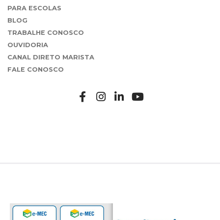
PARA ESCOLAS
BLOG
TRABALHE CONOSCO
OUVIDORIA
CANAL DIRETO MARISTA
FALE CONOSCO