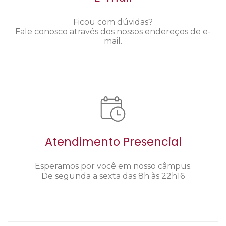
Ficou com dúvidas?
Fale conosco através dos nossos endereços de e-
mail.
Atendimento Presencial
Esperamos por você em nosso câmpus.
De segunda a sexta das 8h às 22h16