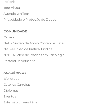
Reitoria
Tour Virtual
Agende um Tour
Privacidade e Proteção de Dados
COMUNIDADE
Capela
NAF – Núcleo de Apoio Contábil e Fiscal
NPJ – Núcleo de Prática Jurídica
NPP – Núcleo de Práticas em Psicologia
Pastoral Universitária
ACADÊMICOS
Biblioteca
Católica Carreiras
Diplomas
Eventos
Extensão Universitária