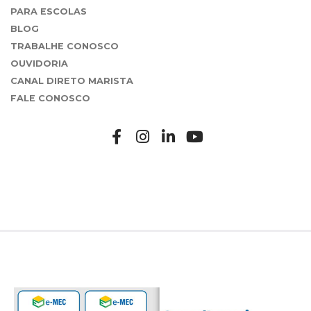
PARA ESCOLAS
BLOG
TRABALHE CONOSCO
OUVIDORIA
CANAL DIRETO MARISTA
FALE CONOSCO