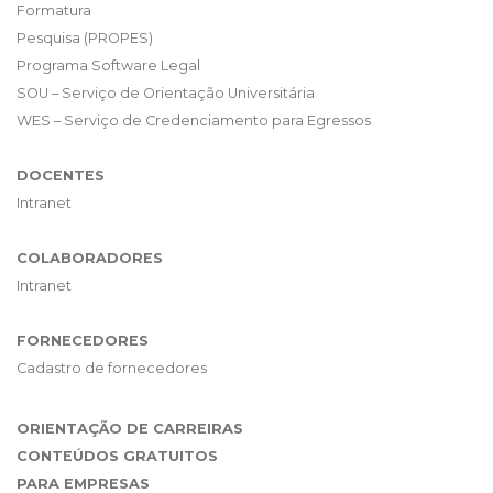
Formatura
Pesquisa (PROPES)
Programa Software Legal
SOU – Serviço de Orientação Universitária
WES – Serviço de Credenciamento para Egressos
DOCENTES
Intranet
COLABORADORES
Intranet
FORNECEDORES
Cadastro de fornecedores
ORIENTAÇÃO DE CARREIRAS
CONTEÚDOS GRATUITOS
PARA EMPRESAS