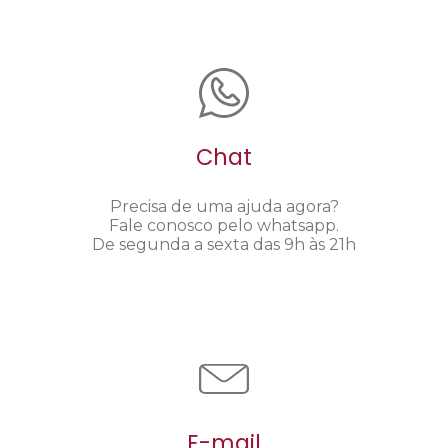
Chat
Precisa de uma ajuda agora?
Fale conosco pelo whatsapp.
De segunda a sexta das 9h às 21h
E-mail