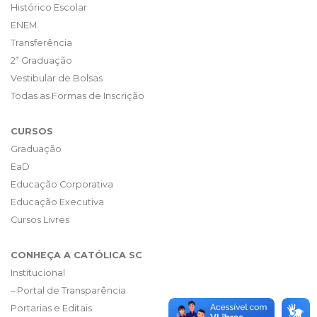
Histórico Escolar
ENEM
Transferência
2ª Graduação
Vestibular de Bolsas
Todas as Formas de Inscrição
CURSOS
Graduação
EaD
Educação Corporativa
Educação Executiva
Cursos Livres
CONHEÇA A CATÓLICA SC
Institucional
– Portal de Transparência
Portarias e Editais