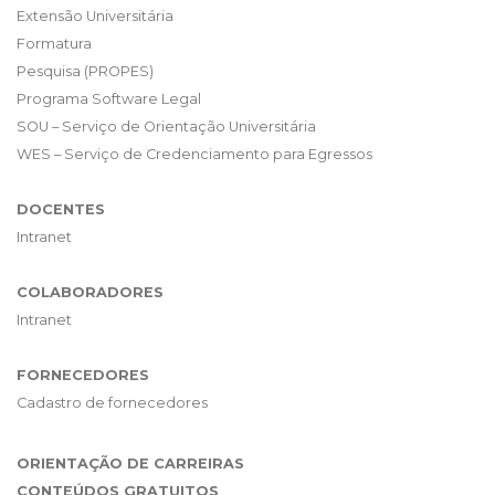
Extensão Universitária
Formatura
Pesquisa (PROPES)
Programa Software Legal
SOU – Serviço de Orientação Universitária
WES – Serviço de Credenciamento para Egressos
DOCENTES
Intranet
COLABORADORES
Intranet
FORNECEDORES
Cadastro de fornecedores
ORIENTAÇÃO DE CARREIRAS
CONTEÚDOS GRATUITOS