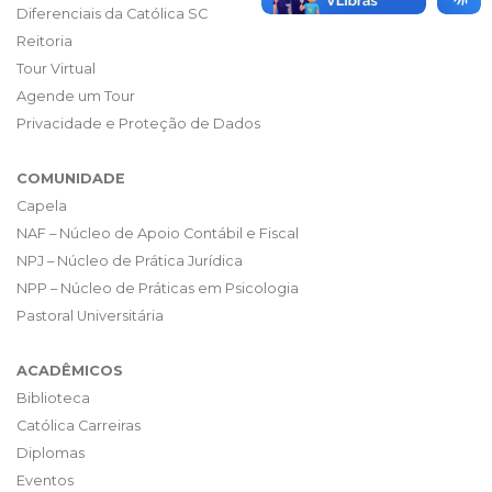
Diferenciais da Católica SC
Reitoria
Tour Virtual
Agende um Tour
Privacidade e Proteção de Dados
COMUNIDADE
Capela
NAF – Núcleo de Apoio Contábil e Fiscal
NPJ – Núcleo de Prática Jurídica
NPP – Núcleo de Práticas em Psicologia
Pastoral Universitária
ACADÊMICOS
Biblioteca
Católica Carreiras
Diplomas
Eventos