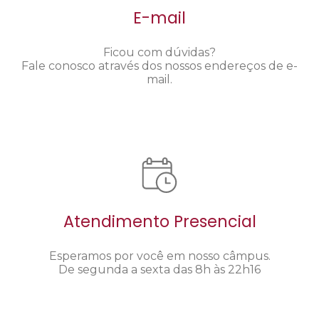
E-mail
Ficou com dúvidas?
Fale conosco através dos nossos endereços de e-
mail.
Atendimento Presencial
Esperamos por você em nosso câmpus.
De segunda a sexta das 8h às 22h16