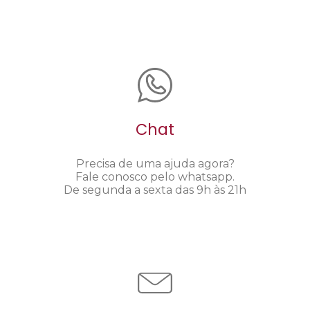
Chat
Precisa de uma ajuda agora?
Fale conosco pelo whatsapp.
De segunda a sexta das 9h às 21h