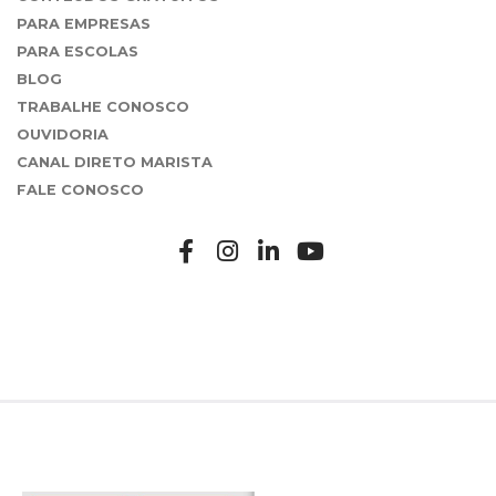
PARA EMPRESAS
PARA ESCOLAS
BLOG
TRABALHE CONOSCO
OUVIDORIA
CANAL DIRETO MARISTA
FALE CONOSCO