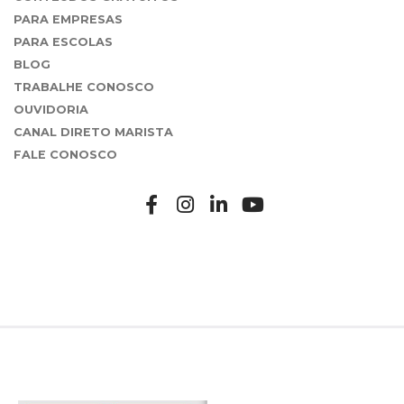
PARA EMPRESAS
PARA ESCOLAS
BLOG
TRABALHE CONOSCO
OUVIDORIA
CANAL DIRETO MARISTA
FALE CONOSCO