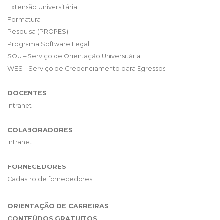
Extensão Universitária
Formatura
Pesquisa (PROPES)
Programa Software Legal
SOU – Serviço de Orientação Universitária
WES – Serviço de Credenciamento para Egressos
DOCENTES
Intranet
COLABORADORES
Intranet
FORNECEDORES
Cadastro de fornecedores
ORIENTAÇÃO DE CARREIRAS
CONTEÚDOS GRATUITOS