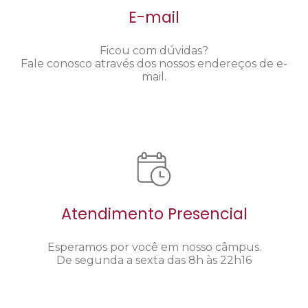
E-mail
Ficou com dúvidas?
Fale conosco através dos nossos endereços de e-
mail.
Atendimento Presencial
Esperamos por você em nosso câmpus.
De segunda a sexta das 8h às 22h16