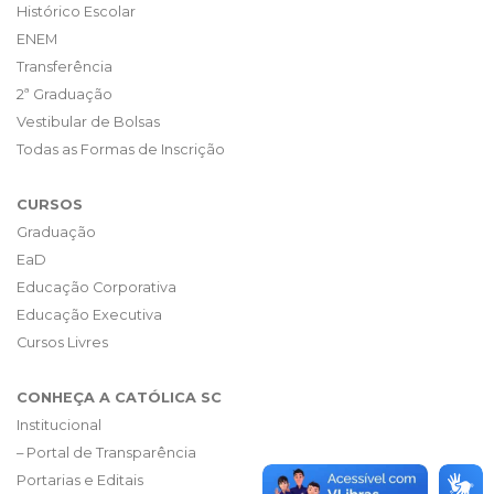
Histórico Escolar
ENEM
Transferência
2ª Graduação
Vestibular de Bolsas
Todas as Formas de Inscrição
CURSOS
Graduação
EaD
Educação Corporativa
Educação Executiva
Cursos Livres
CONHEÇA A CATÓLICA SC
Institucional
– Portal de Transparência
Portarias e Editais