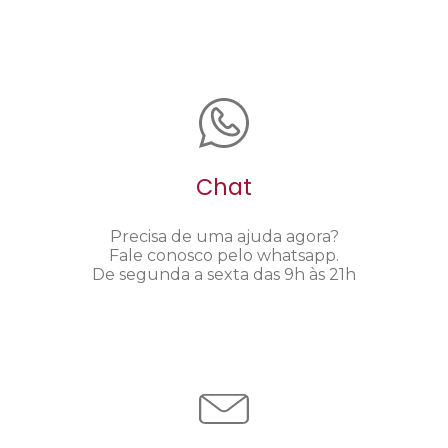
Chat
Precisa de uma ajuda agora?
Fale conosco pelo whatsapp.
De segunda a sexta das 9h às 21h