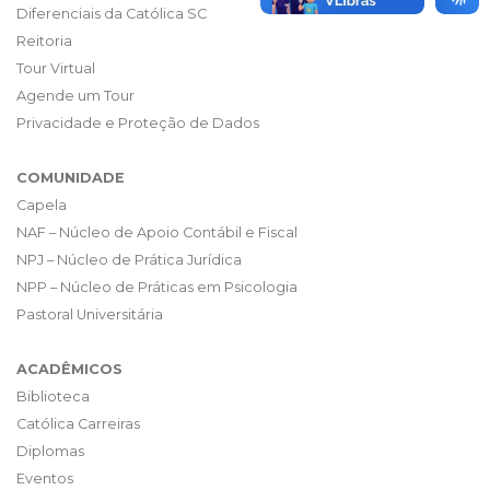
Diferenciais da Católica SC
Reitoria
Tour Virtual
Agende um Tour
Privacidade e Proteção de Dados
COMUNIDADE
Capela
NAF – Núcleo de Apoio Contábil e Fiscal
NPJ – Núcleo de Prática Jurídica
NPP – Núcleo de Práticas em Psicologia
Pastoral Universitária
ACADÊMICOS
Biblioteca
Católica Carreiras
Diplomas
Eventos