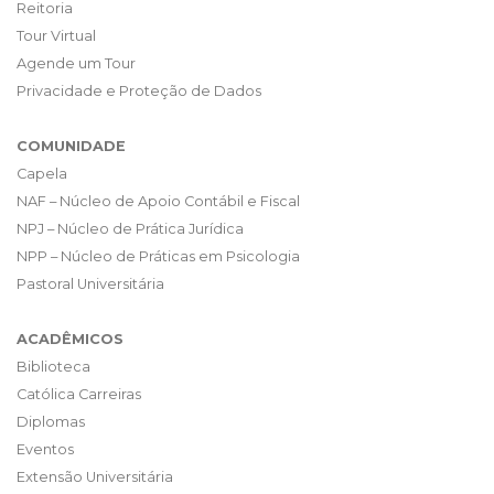
Reitoria
Tour Virtual
Agende um Tour
Privacidade e Proteção de Dados
COMUNIDADE
Capela
NAF – Núcleo de Apoio Contábil e Fiscal
NPJ – Núcleo de Prática Jurídica
NPP – Núcleo de Práticas em Psicologia
Pastoral Universitária
ACADÊMICOS
Biblioteca
Católica Carreiras
Diplomas
Eventos
Extensão Universitária