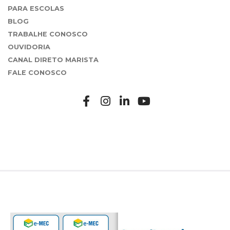
PARA ESCOLAS
BLOG
TRABALHE CONOSCO
OUVIDORIA
CANAL DIRETO MARISTA
FALE CONOSCO