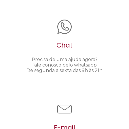
Chat
Precisa de uma ajuda agora?
Fale conosco pelo whatsapp.
De segunda a sexta das 9h às 21h
E-mail