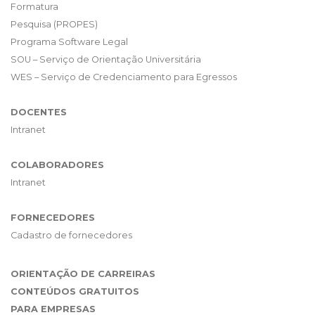
Formatura
Pesquisa (PROPES)
Programa Software Legal
SOU – Serviço de Orientação Universitária
WES – Serviço de Credenciamento para Egressos
DOCENTES
Intranet
COLABORADORES
Intranet
FORNECEDORES
Cadastro de fornecedores
ORIENTAÇÃO DE CARREIRAS
CONTEÚDOS GRATUITOS
PARA EMPRESAS