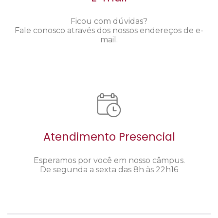
Ficou com dúvidas?
Fale conosco através dos nossos endereços de e-
mail.
Atendimento Presencial
Esperamos por você em nosso câmpus.
De segunda a sexta das 8h às 22h16